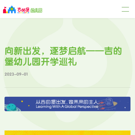
向新出发，逐梦启航——吉的
堡幼儿园开学巡礼
2023-09-01