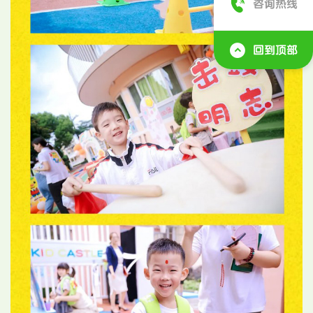
咨询热线
回到顶部