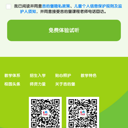
我已阅读并同意
吉的堡隐私政策
、
儿童个人信息保护规则及监
护人须知
，并同意接受吉的堡课程老师电话回访。
免费体验试听
教学体系
招生入学
贴心照护
教学特色
校园头条
师资力量
关于吉的堡