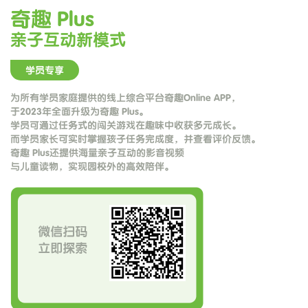
奇趣 Plus
亲子互动新模式
学员专享
为所有学员家庭提供的线上综合平台奇趣Online APP，
于2023年全面升级为奇趣 Plus。
学员可通过任务式的闯关游戏在趣味中收获多元成长。
而学员家长可实时掌握孩子任务完成度，并查看评价反馈。
奇趣 Plus还提供海量亲子互动的影音视频
与儿童读物，实现园校外的高效陪伴。