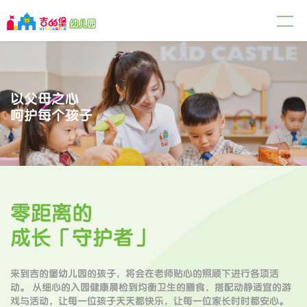
以父母之心
呵护每个孩子
零距离的
成长「守护者」
来到吉的堡幼儿园的孩子，将会在老师贴心的照顾下进行各项活
动。 从细心的入园健康晨检到均衡卫生的膳食，搭配动静适宜的游
戏与活动，让每一位孩子天天都快乐，让每一位家长时时都安心。