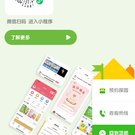
了解更多
预约探园
咨询热线
回到顶部