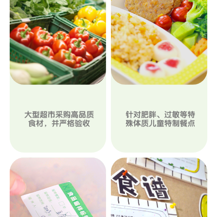
大型超市采购高品质
针对肥胖、过敏等特
食材，并严格验收
殊体质儿童特制餐点