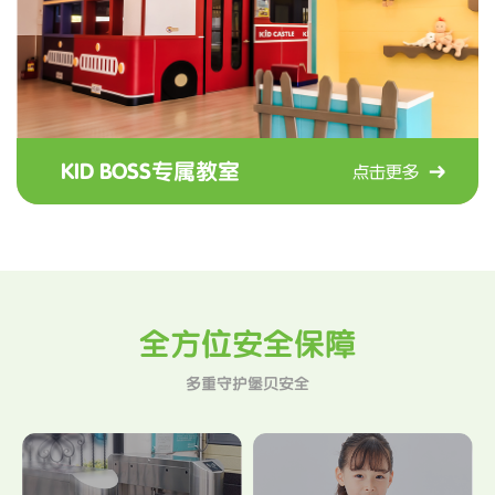
KID BOSS专属教室
点击更多
全方位安全保障
多重守护堡贝安全