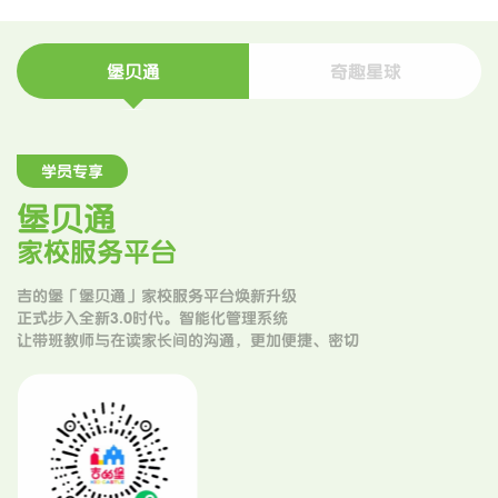
堡贝通
奇趣星球
学员专享
堡贝通
家校服务平台
吉的堡「堡贝通」家校服务平台焕新升级
正式步入全新3.0时代。智能化管理系统
让带班教师与在读家长间的沟通，更加便捷、密切