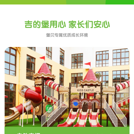
吉的堡用心 家长们安心
堡贝专属优质成长环境