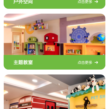
户外空间
点击更多
主题教室
点击更多