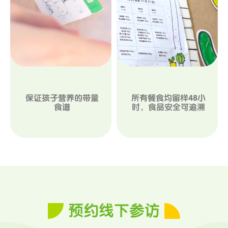
保证孩子营养的带量
所有餐食均留样48小
食谱
时，食品安全可追溯
预约线下参访