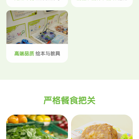
高端品质
绘本与教具
严格餐食把关