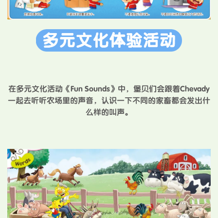
在多元文化活动《Fun Sounds》中，堡贝们会跟着Chevady
一起去听听农场里的声音，认识一下不同的家畜都会发出什
么样的叫声。