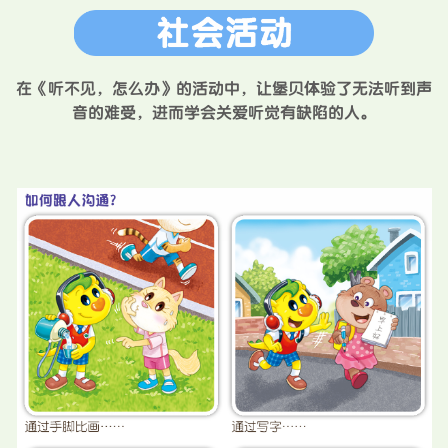
在《听不见，怎么办》的活动中，让堡贝体验了无法听到声
音的难受，进而学会关爱听觉有缺陷的人。