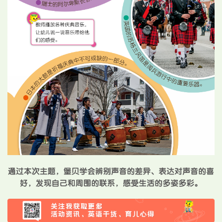
通过本次主题，堡贝学会辨别声音的差异、表达对声音的喜
好，发现自己和周围的联系，感受生活的多姿多彩。