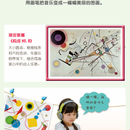
用画笔把音乐变成一幅幅美丽的图画。