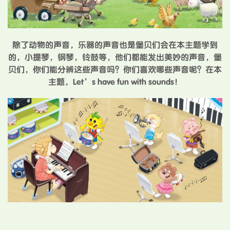
除了动物的声音，乐器的声音也是堡贝们会在本主题学到
的，小提琴，钢琴，铃鼓等，他们都能发出美妙的声音，堡
贝们，你们能分辨这些声音吗？你们喜欢哪些声音呢？在本
主题，Let’s have fun with sounds！