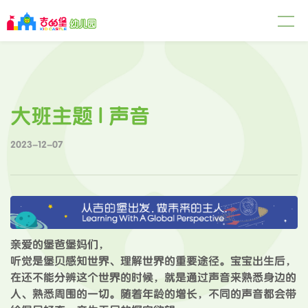
大班主题 | 声音
2023-12-07
亲爱的堡爸堡妈们，
听觉是堡贝感知世界、理解世界的重要途径。宝宝出生后，
在还不能分辨这个世界的时候，就是通过声音来熟悉身边的
人、熟悉周围的一切。随着年龄的增长，不同的声音都会带