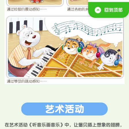
回到顶部
在艺术活动《听音乐画音乐》中，让堡贝插上想象的翅膀，