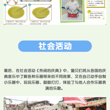
最后，在社会活动《热闹的庆典》中，堡贝们将从各国的庆
典音乐中了解各种乐器带来的不同效果，又在自己动手自制
小乐器中，玩玩乐器、敲敲打打，体验了与他人合作乐器表
演的乐趣。