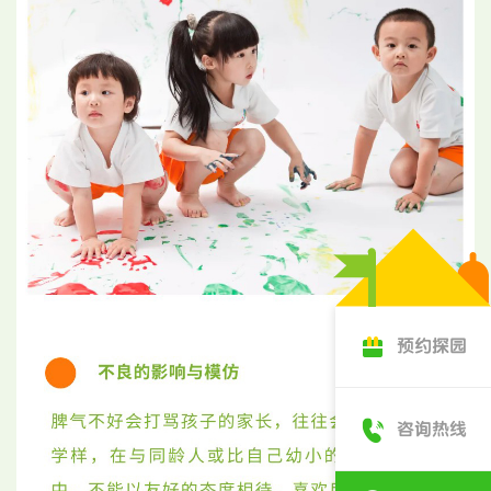
预约探园
咨询热线