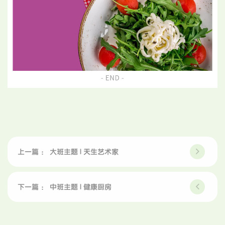
上一篇 ： 大班主题 | 天生艺术家
下一篇 ： 中班主题 | 健康厨房