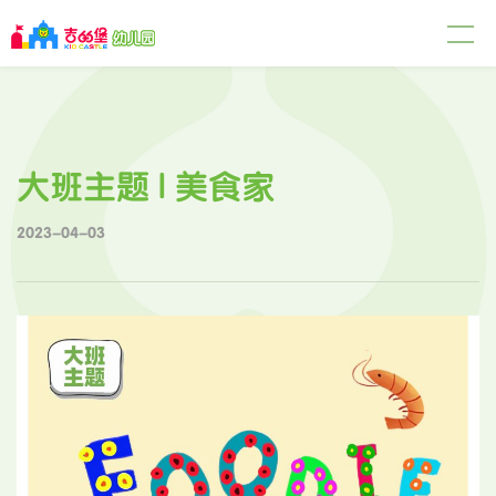
大班主题 | 美食家
2023-04-03