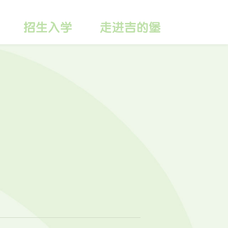
招生入学
走进吉的堡