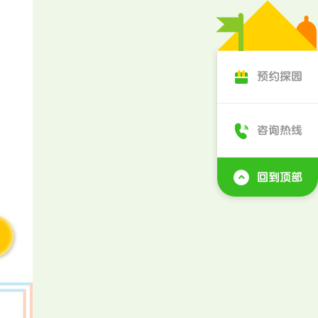
预约探园
咨询热线
回到顶部