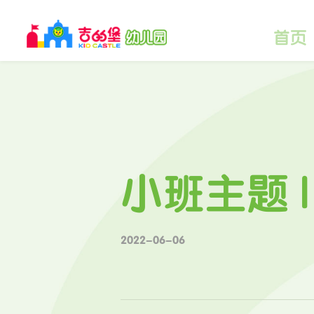
首页
小班主题 
2022-06-06