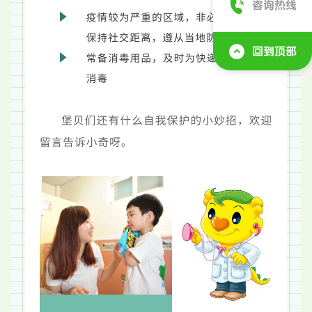
咨询热线
回到顶部