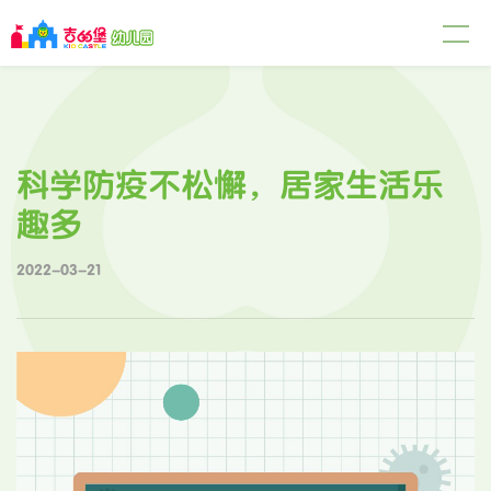
科学防疫不松懈，居家生活乐
趣多
2022-03-21