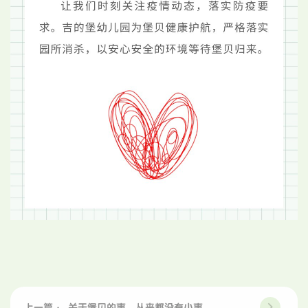
上一篇 ： 关于堡贝的事，从来都没有小事